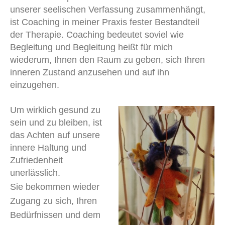
unserer seelischen Verfassung zusammenhängt,
ist Coaching in meiner Praxis fester Bestandteil
der Therapie. Coaching bedeutet soviel wie
Begleitung und Begleitung heißt für mich
wiederum, Ihnen den Raum zu geben, sich Ihren
inneren Zustand anzusehen und auf ihn
einzugehen.
Um wirklich gesund zu
sein und zu bleiben, ist
das Achten auf unsere
innere Haltung und
Zufriedenheit
unerlässlich.
Sie bekommen wieder
Zugang zu sich, Ihren
Bedürfnissen und dem