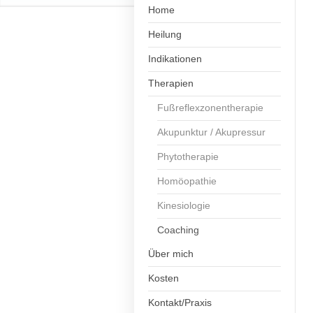
Home
Heilung
Indikationen
Therapien
Fußreflexzonentherapie
Akupunktur / Akupressur
Phytotherapie
Homöopathie
Kinesiologie
Coaching
Über mich
Kosten
Kontakt/Praxis