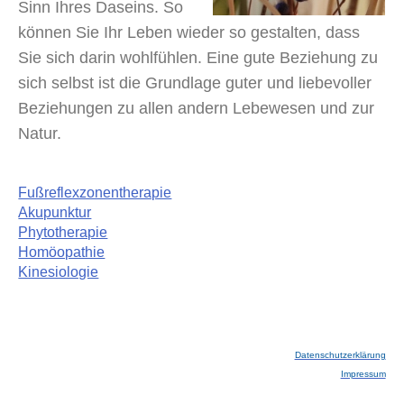
Sinn Ihres Daseins. So
können Sie Ihr Leben wieder so gestalten, dass
Sie sich darin wohlfühlen. Eine gute Beziehung zu
sich selbst ist die Grundlage guter und liebevoller
Beziehungen zu allen andern Lebewesen und zur
Natur.
Fußreflexzonentherapie
Akupunktur
Phytotherapie
Homöopathie
Kinesiologie
Datenschutzerklärung
Impressum