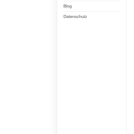
Blog
Datenschutz